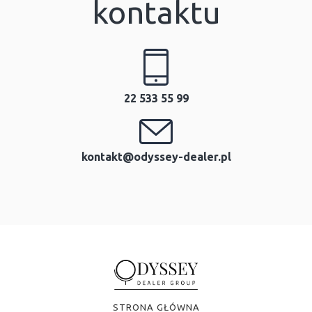
kontaktu
22 533 55 99
kontakt@odyssey-dealer.pl
STRONA GŁÓWNA