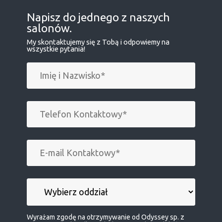
Napisz do jednego z naszych
salonów.
My skontaktujemy się z Tobą i odpowiemy na
wszystkie pytania!
Wyrażam zgodę na otrzymywanie od Odyssey sp. z