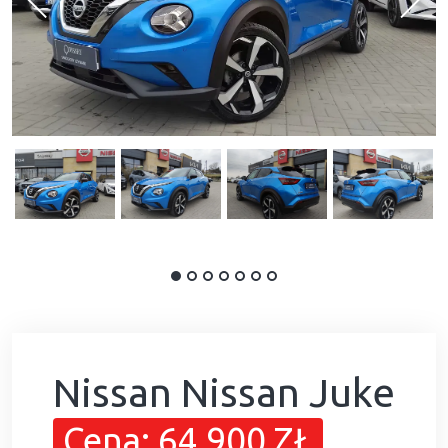
Nissan Nissan Juke
Cena: 64 900 ZŁ