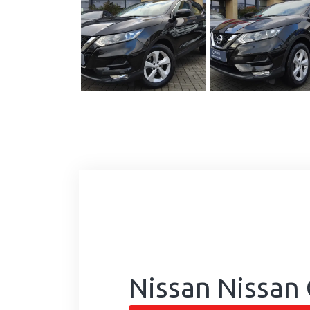
Nissan Nissan