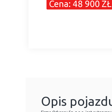
Cena: 48 900 ZŁ
Opis pojazd