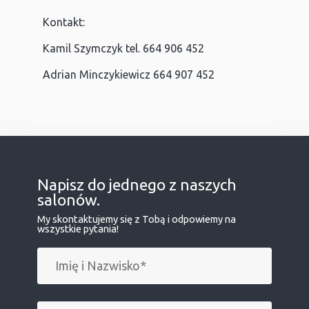
Kontakt:
Kamil Szymczyk tel. 664 906 452
Adrian Minczykiewicz 664 907 452
Napisz do jednego z naszych
salonów.
My skontaktujemy się z Tobą i odpowiemy na
wszystkie pytania!