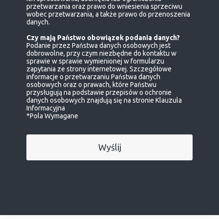
przetwarzania oraz prawo do wniesienia sprzeciwu
wobec przetwarzania, a także prawo do przenoszenia
danych.
Czy mają Państwo obowiązek podania danych?
Podanie przez Państwa danych osobowych jest
dobrowolne, przy czym niezbędne do kontaktu w
sprawie w sprawie wymienionej w formularzu
zapytania ze strony internetowej. Szczegółowe
informacje o przetwarzaniu Państwa danych
osobowych oraz o prawach, które Państwu
przysługują na podstawie przepisów o ochronie
danych osobowych znajdują się na stronie
Klauzula
Informacyjna
*Pola Wymagane