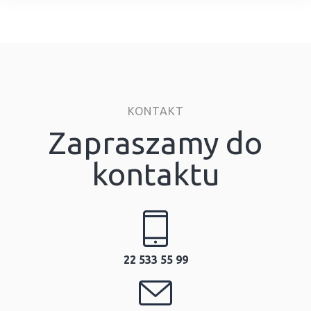
KONTAKT
Zapraszamy do
kontaktu
22 533 55 99