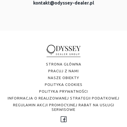
kontakt@odyssey-dealer.pl
STRONA GŁÓWNA
PRACUJ Z NAMI
NASZE OBIEKTY
POLITYKA COOKIES
POLITYKA PRYWATNOŚCI
INFORMACJA O REALIZOWANEJ STRATEGII PODATKOWEJ
REGULAMIN AKCJI PROMOCYJNEJ RABAT NA USŁUGI
SERWISOWE