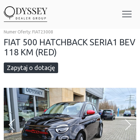
Numer Oferty:
FIAT23008
FIAT 500 HATCHBACK SERIA1 BEV
118 KM (RED)
Zapytaj o dotację