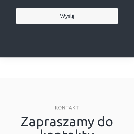
KONTAKT
Zapraszamy do