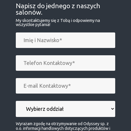
Napisz do jednego z naszych
salonów.
My skontaktujemy się z Tobą i odpowiemy na
wszystkie pytania!
Wyrażam zgodę na otrzymywanie od Odyssey sp. z
o.o. informacji handlowych dotyczących produktów i