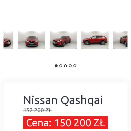
Nissan Qashqai
152 200 ZŁ
Cena: 150 200 ZŁ