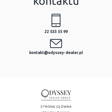
kontaktu
22 533 55 99
kontakt@odyssey-dealer.pl
STRONA GŁÓWNA