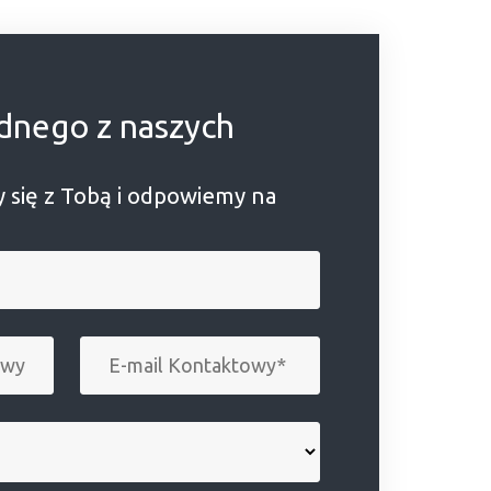
ednego z naszych
 się z Tobą i odpowiemy na