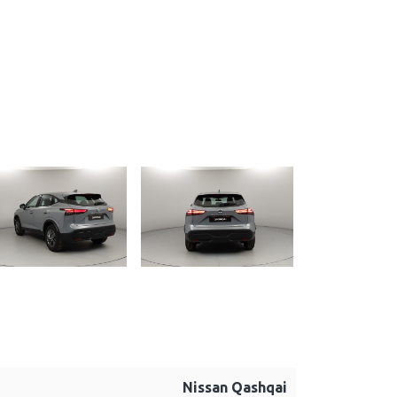
Nissan Qashqai