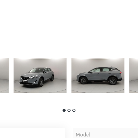
Model